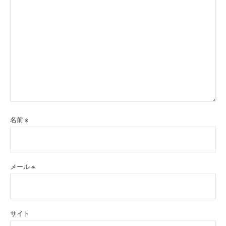
名前
※
メール
※
サイト