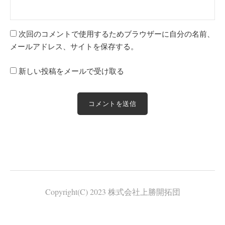
次回のコメントで使用するためブラウザーに自分の名前、
メールアドレス、サイトを保存する。
新しい投稿をメールで受け取る
Copyright(C) 2023 株式会社上勝開拓団