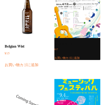
BLACK PALE
Belgian Wist
¥
17
¥
15
お買い物カゴに追加
お買い物カゴに追加