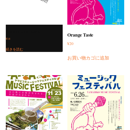
CHOCOLATE TASTE
Orange Taste
¥
14
¥
20
続きを読む
お買い物カゴに追加