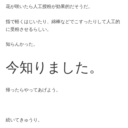
花が咲いたら人工授粉が効果的だそうだ。
指で軽くはじいたり、綿棒などでこすったりして人工的
に受粉させるらしい。
知らんかった。
今知りました。
帰ったらやってあげよう。
続いてきゅうり。