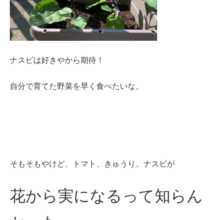
ナスビは好きやから期待！
自分で育てた野菜を早く食べたいな。
そもそもやけど、トマト、きゅうり、ナスビが
花から実になるって知らん