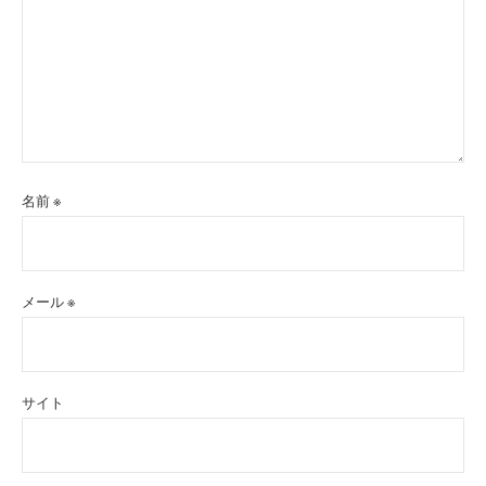
名前
※
メール
※
サイト