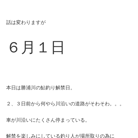
話は変わりますが
６月１日
本日は勝浦川の鮎釣り解禁日。
２、３日前から何やら川沿いの道路がそわそわ。。。
車が川沿いにたくさん停まっている。
解禁を楽しみにしている釣り人が場所取りの為に