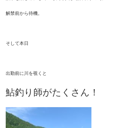
解禁前から待機。
そして本日
出勤前に川を覗くと
鮎釣り師がたくさん！