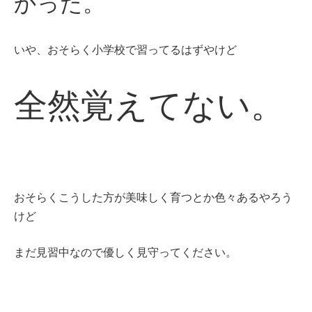
かった。
いや、おそらく小学校で習ってるはずやけど
全然覚えてない。
おそらくこうした方が美味しく育つとか色々あるやろう
けど
まだ見習中なので優しく見守ってください。