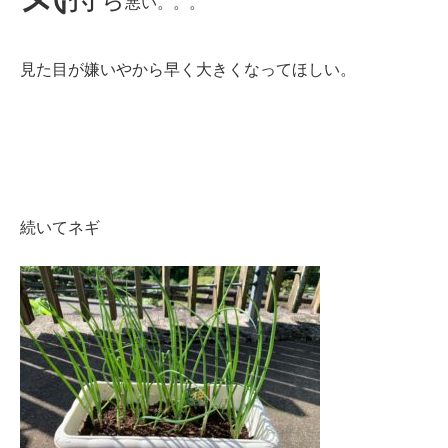
悪い
。。。
見た目が嫌いやから早く大きくなってほしい。
続いてネギ