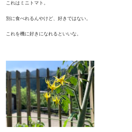
これはミニトマト。
別に食べれるんやけど、好きではない。
これを機に好きになれるといいな。