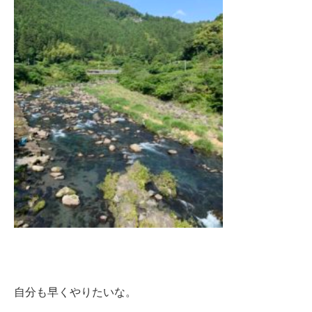
自分も早くやりたいな。