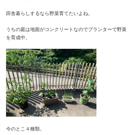
田舎暮らしするなら野菜育てたいよね。
うちの庭は地面がコンクリートなのでプランターで野菜
を育成中。
今のとこ４種類。