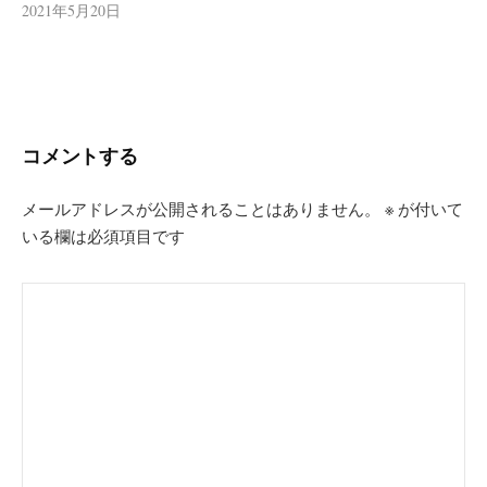
2021年5月20日
コメントする
メールアドレスが公開されることはありません。
※
が付いて
いる欄は必須項目です