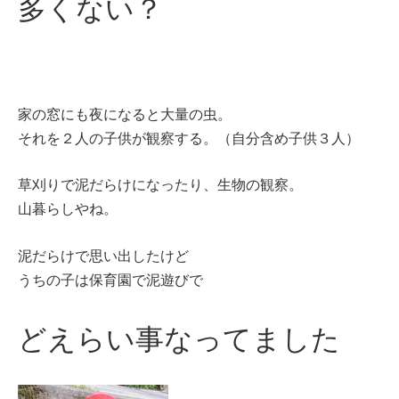
多くない？
家の窓にも夜になると大量の虫。
それを２人の子供が観察する。（自分含め子供３人）
草刈りで泥だらけになったり、生物の観察。
山暮らしやね。
泥だらけで思い出したけど
うちの子は保育園で泥遊びで
どえらい事なってました