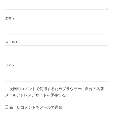
名前
※
メール
※
サイト
次回のコメントで使用するためブラウザーに自分の名前、
メールアドレス、サイトを保存する。
新しいコメントをメールで通知