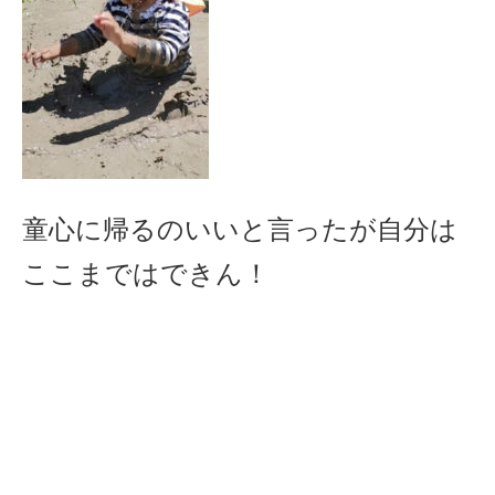
童心に帰るのいいと言ったが自分は
ここまではできん！