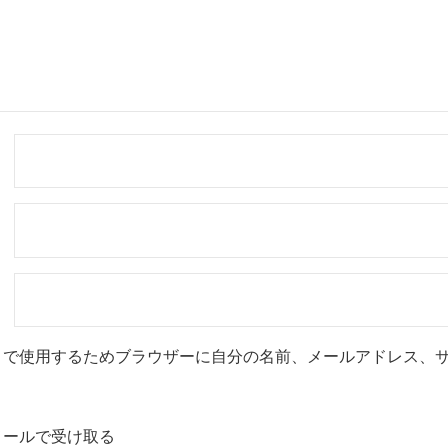
トで使用するためブラウザーに自分の名前、メールアドレス、
メールで受け取る