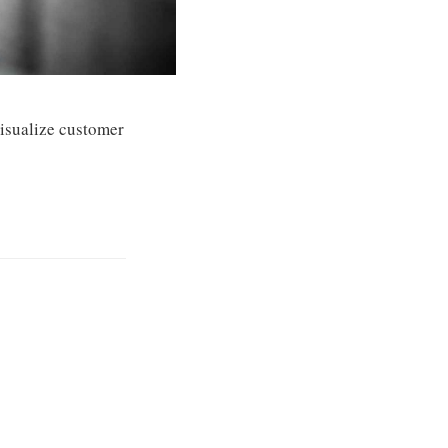
visualize customer