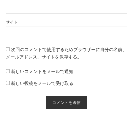
サイト
次回のコメントで使用するためブラウザーに自分の名前、
メールアドレス、サイトを保存する。
新しいコメントをメールで通知
新しい投稿をメールで受け取る