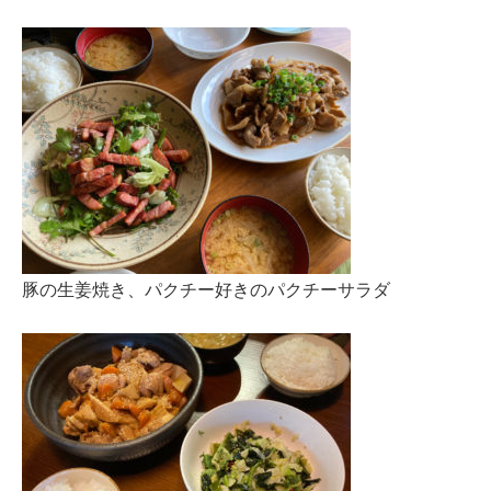
豚の生姜焼き、パクチー好きのパクチーサラダ