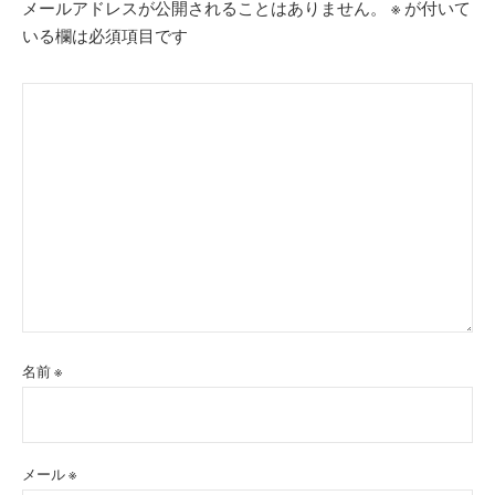
メールアドレスが公開されることはありません。
※
が付いて
いる欄は必須項目です
名前
※
メール
※