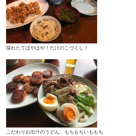
採れたてほやほや！たけのこづくし！
こだわりお出汁のうどん、もちもちいももち